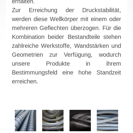
erhalten.
Zur Erreichung der Druckstabilität,
werden diese Wellkörper mit einem oder
mehreren Geflechten überzogen. Für die
Kombination beider Bestandteile stehen
zahlreiche Werkstoffe, Wandstärken und
Geometrien zur Verfügung, wodurch
unsere Produkte in ihrem
Bestimmungsfeld eine hohe Standzeit
erreichen.