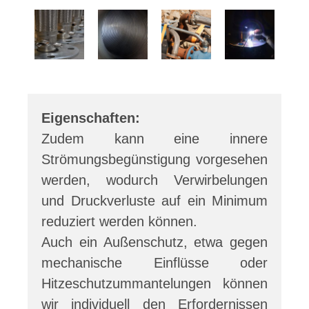
Eigenschaften:
Zudem kann eine innere
Strömungsbegünstigung vorgesehen
werden, wodurch Verwirbelungen
und Druckverluste auf ein Minimum
reduziert werden können.
Auch ein Außenschutz, etwa gegen
mechanische Einflüsse oder
Hitzeschutzummantelungen können
wir individuell den Erfordernissen