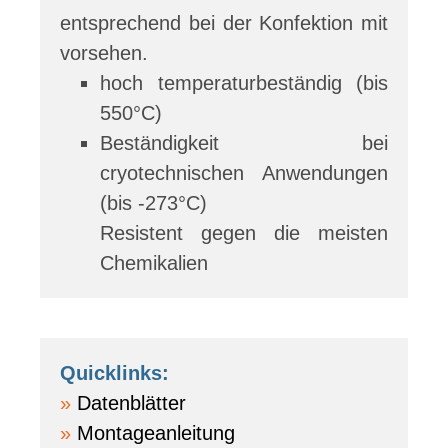
entsprechend bei der Konfektion mit
vorsehen.
hoch temperaturbeständig (bis
550°C)
Beständigkeit bei
cryotechnischen Anwendungen
(bis -273°C)
Resistent gegen die meisten
Chemikalien
Quicklinks:
Datenblätter
Montageanleitung