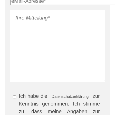
Ich habe die
zur
Datenschutzerklärung
Kenntnis genommen. Ich stimme
zu, dass meine Angaben zur