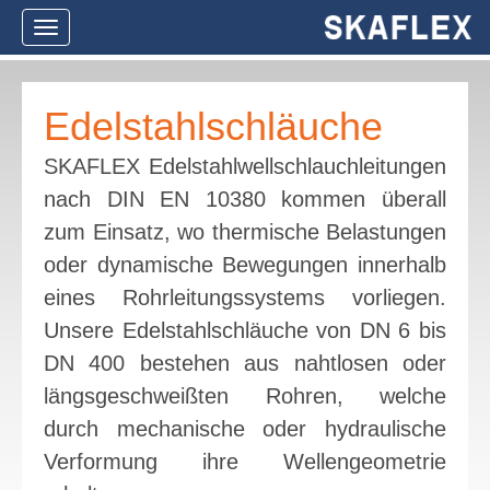
Navigation
ein-/ausblenden
Edelstahlschläuche
SKAFLEX Edelstahlwellschlauchleitungen
nach DIN EN 10380 kommen überall
zum Einsatz, wo thermische Belastungen
oder dynamische Bewegungen innerhalb
eines Rohrleitungssystems vorliegen.
Unsere Edelstahlschläuche von DN 6 bis
DN 400 bestehen aus nahtlosen oder
längsgeschweißten Rohren, welche
durch mechanische oder hydraulische
Verformung ihre Wellengeometrie