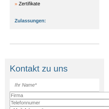
Zertifikate
Zulassungen:
Kontakt zu uns