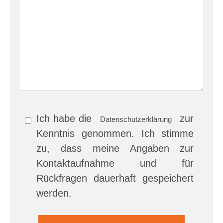
Ich habe die
zur
Datenschutzerklärung
Kenntnis genommen. Ich stimme
zu, dass meine Angaben zur
Kontaktaufnahme und für
Rückfragen dauerhaft gespeichert
werden.
Bitte
Bitte