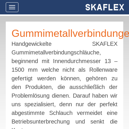
Navigation
ein-/ausblenden
Gummimetallverbindung
Handgewickelte SKAFLEX
Gummimetallverbindungschläuche,
beginnend mit Innendurchmesser 13 –
1500 mm welche nicht als Rollenware
gefertigt werden können, gehören zu
den Produkten, die ausschließlich der
Problemlösung dienen. Darauf haben wir
uns spezialisiert, denn nur der perfekt
abgestimmte Schlauch vermeidet eine
Betriebsunterbrechung und senkt die