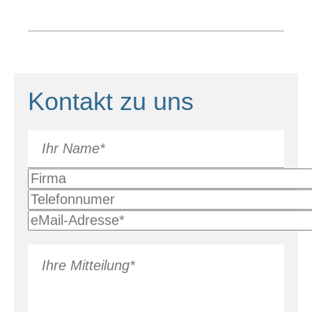
Kontakt zu uns