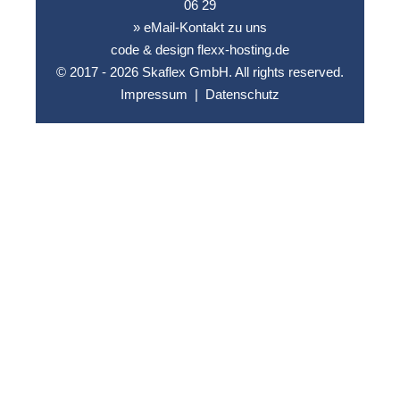
06 29
» eMail-Kontakt zu uns
code & design flexx-hosting.de
© 2017 - 2026 Skaflex GmbH. All rights reserved.
Impressum
|
Datenschutz