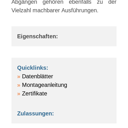
Abgängen gehören ebenfalls zu der
Vielzahl machbarer Ausführungen.
Eigenschaften:
Quicklinks:
Datenblätter
Montageanleitung
Zertifikate
Zulassungen: