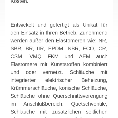
Kosten.
Entwickelt und gefertigt als Unikat für
den Einsatz in Ihren Betrieb. Zunehmend
werden außer den Elastomeren wie: NR,
SBR, BR, IIR, EPDM, NBR, ECO, CR,
CSM, VMQ FKM und AEM auch
Elastomere mit Kunststoffen kombiniert
und oder vernetzt. Schläuche mit
integrierter elektrischer Beheizung,
Krümmerschläuche, konische Schläuche,
Schläuche ohne Querschnittsverengung
im Anschlußbereich, Quetschventile,
Schläuche mit zusätzlichen seitlichen