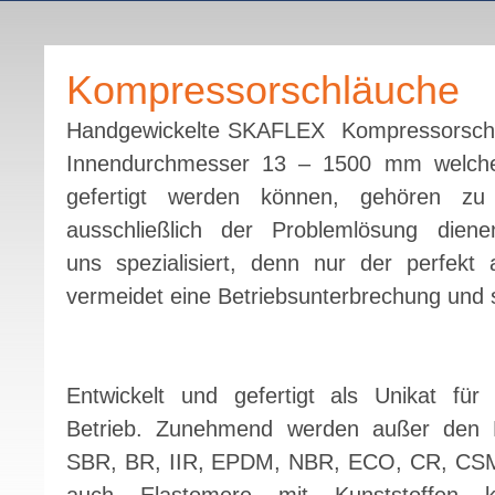
Kompressorschläuche
Handgewickelte SKAFLEX Kompressorschlä
Innendurchmesser 13 – 1500 mm welche 
gefertigt werden können, gehören zu
ausschließlich der Problemlösung dien
uns spezialisiert, denn nur der perfekt
vermeidet eine Betriebsunterbrechung und 
Entwickelt und gefertigt als Unikat für
Betrieb. Zunehmend werden außer den 
SBR, BR, IIR, EPDM, NBR, ECO, CR, C