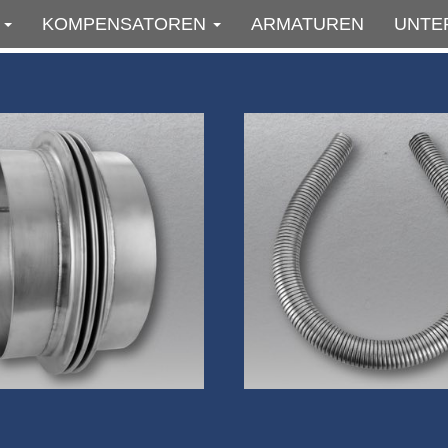
E
KOMPENSATOREN
ARMATUREN
UNTE