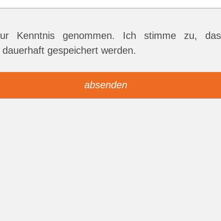
r Kenntnis genommen. Ich stimme zu, das
dauerhaft gespeichert werden.