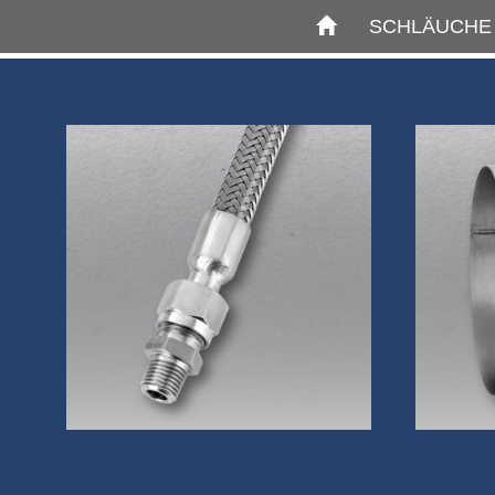
SCHLÄUCH