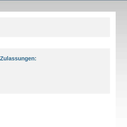
Zulassungen: