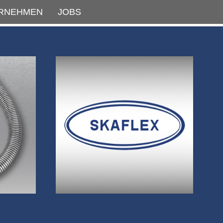
RNEHMEN
JOBS