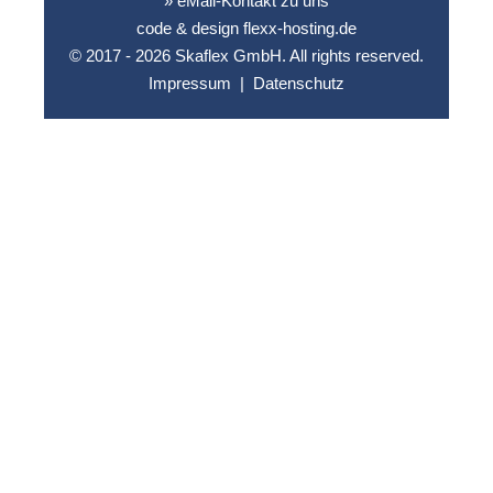
» eMail-Kontakt zu uns
code & design flexx-hosting.de
© 2017 - 2026 Skaflex GmbH. All rights reserved.
Impressum
|
Datenschutz