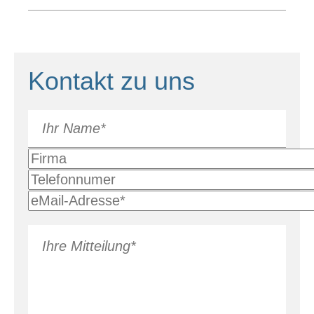
Kontakt zu uns