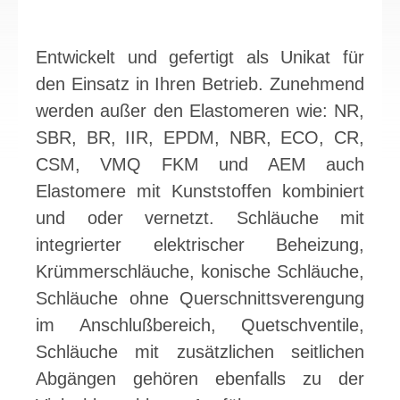
Entwickelt und gefertigt als Unikat für
den Einsatz in Ihren Betrieb. Zunehmend
werden außer den Elastomeren wie: NR,
SBR, BR, IIR, EPDM, NBR, ECO, CR,
CSM, VMQ FKM und AEM auch
Elastomere mit Kunststoffen kombiniert
und oder vernetzt. Schläuche mit
integrierter elektrischer Beheizung,
Krümmerschläuche, konische Schläuche,
Schläuche ohne Querschnittsverengung
im Anschlußbereich, Quetschventile,
Schläuche mit zusätzlichen seitlichen
Abgängen gehören ebenfalls zu der