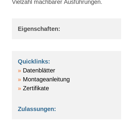
Vielzahl machbarer Ausführungen.
Eigenschaften:
Quicklinks:
Datenblätter
Montageanleitung
Zertifikate
Zulassungen: