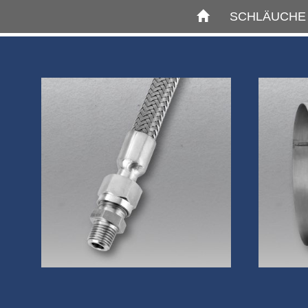
SCHLÄUCH