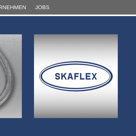
RNEHMEN
JOBS