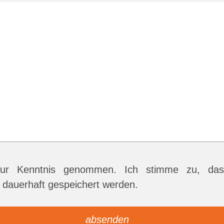
r Kenntnis genommen. Ich stimme zu, das
dauerhaft gespeichert werden.