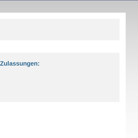
Zulassungen: