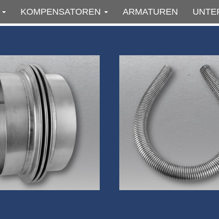
E
KOMPENSATOREN
ARMATUREN
UNTE