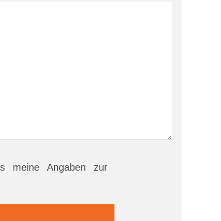
s meine Angaben zur