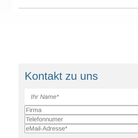
Kontakt zu uns