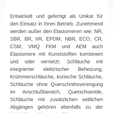
Entwickelt und gefertigt als Unikat für
den Einsatz in Ihren Betrieb. Zunehmend
werden außer den Elastomeren wie: NR,
SBR, BR, IIR, EPDM, NBR, ECO, CR,
CSM, VMQ FKM und AEM auch
Elastomere mit Kunststoffen kombiniert
und oder vernetzt. Schläuche mit
integrierter elektrischer Beheizung,
Krümmerschläuche, konische Schläuche,
Schläuche ohne Querschnittsverengung
im Anschlußbereich, Quetschventile,
Schläuche mit zusätzlichen seitlichen
Abgängen gehören ebenfalls zu der