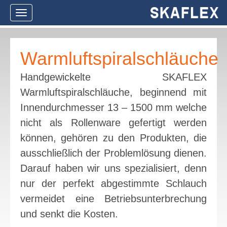
Navigation
ein-/ausblenden
Warmluftspiralschläuche
Handgewickelte SKAFLEX
Warmluftspiralschläuche, beginnend mit
Innendurchmesser 13 – 1500 mm welche
nicht als Rollenware gefertigt werden
können, gehören zu den Produkten, die
ausschließlich der Problemlösung dienen.
Darauf haben wir uns spezialisiert, denn
nur der perfekt abgestimmte Schlauch
vermeidet eine Betriebsunterbrechung
und senkt die Kosten.