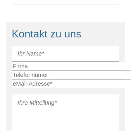
Kontakt zu uns