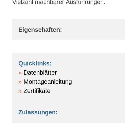
Vielzahl machbarer Ausführungen.
Eigenschaften:
Quicklinks:
Datenblätter
Montageanleitung
Zertifikate
Zulassungen: