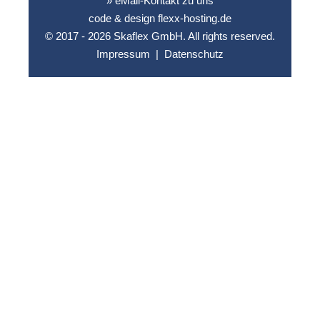
» eMail-Kontakt zu uns
code & design flexx-hosting.de
© 2017 - 2026 Skaflex GmbH. All rights reserved.
Impressum
|
Datenschutz